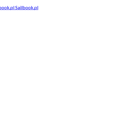
Sailbook.pl