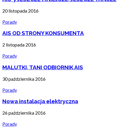
20 listopada 2016
Porady
AIS OD STRONY KONSUMENTA
2 listopada 2016
Porady
MALUTKI, TANI ODBIORNIK AIS
30 października 2016
Porady
Nowa instalacja elektryczna
26 października 2016
Porady