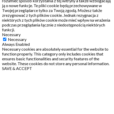
rozumieć sposób korzystania z tej witryny a także wzbogacają
ją o nowe funkcje.
Te pliki cookie będą przechowywane w
Twojej przeglądarce tylko za Twoją zgodą.
Możesz także
zrezygnować z tych plików cookie.
Jednak rezygnacja z
niektórych z tych plików cookie może mieć wpływ na wrażenia
podczas przeglądania łącznie z niedostępnością niektórych
funkcji.
Necessary
Necessary
Always Enabled
Necessary cookies are absolutely essential for the website to
function properly. This category only includes cookies that
ensures basic functionalities and security features of the
website. These cookies do not store any personal information.
SAVE & ACCEPT