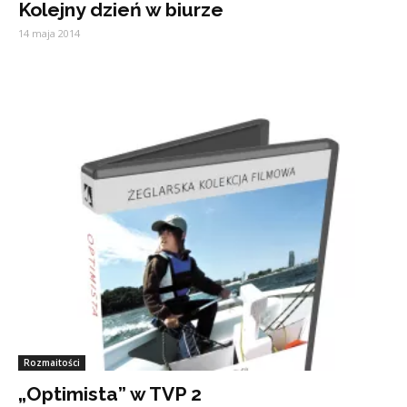
Kolejny dzień w biurze
14 maja 2014
Rozmaitości
„Optimista” w TVP 2