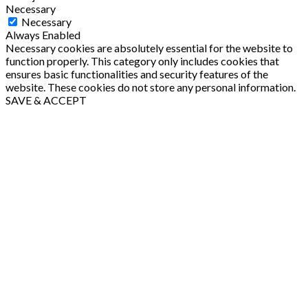
Necessary
Necessary
Always Enabled
Necessary cookies are absolutely essential for the website to
function properly. This category only includes cookies that
ensures basic functionalities and security features of the
website. These cookies do not store any personal information.
SAVE & ACCEPT