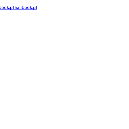
Sailbook.pl