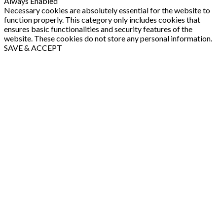
Always Enabled
Necessary cookies are absolutely essential for the website to
function properly. This category only includes cookies that
ensures basic functionalities and security features of the
website. These cookies do not store any personal information.
SAVE & ACCEPT