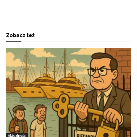
Zobacz też
Aktualności