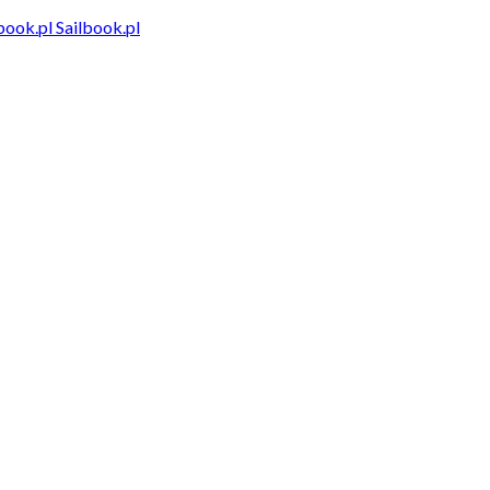
Sailbook.pl