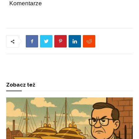
Komentarze
Zobacz też