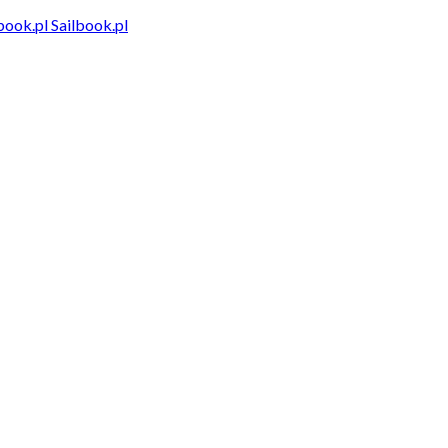
Sailbook.pl