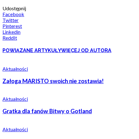
Udostępnij
Facebook
Twitter
Pinterest
Linkedin
ReddIt
POWIĄZANE ARTYKUŁY
WIĘCEJ OD AUTORA
Aktualności
Załoga MARISTO swoich nie zostawia!
Aktualności
Gratka dla fanów Bitwy o Gotland
Aktualności