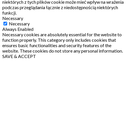
niektórych z tych plików cookie może mieć wpływ na wrażenia
podczas przeglądania łącznie z niedostępnością niektórych
funkcji.
Necessary
Necessary
Always Enabled
Necessary cookies are absolutely essential for the website to
function properly. This category only includes cookies that
ensures basic functionalities and security features of the
website. These cookies do not store any personal information.
SAVE & ACCEPT