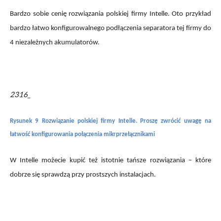
Bardzo sobie cenię rozwiązania polskiej firmy Intelle. Oto przykład
bardzo łatwo konfigurowalnego podłączenia separatora tej firmy do
4 niezależnych akumulatorów.
2316_
Rysunek 9 Rozwiązanie polskiej firmy Intelle. Proszę zwrócić uwagę na
łatwość konfigurowania połączenia mikrprzełącznikami
W Intelle możecie kupić też istotnie tańsze rozwiązania – które
dobrze się sprawdzą przy prostszych instalacjach.