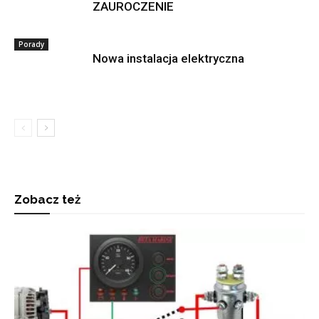
ZAUROCZENIE
Porady
Nowa instalacja elektryczna
Zobacz też