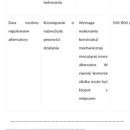
ładowania
Dwa osobno
Rozwiązanie o
Wymaga
500-800 z
regulowane
najwyższej
wykonania
alternatory
pewności
konstrukcji
działania
mechanicznej
mocującej nowy
alternator. W
ciasnej komorze
silnika może być
kłopot z
miejscem
————————————————————————————