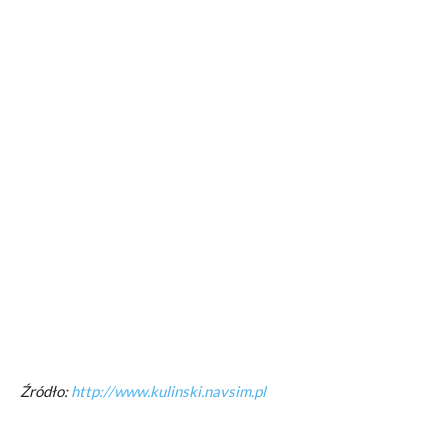
Źródło:
http://www.kulinski.navsim.pl