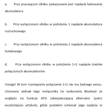
a.
Przy pracującym silniku pokazywane jest napięcie ładowania
akumulatora
b.
Przy wyłączonym silniku w położeniu 1 napięcie akumulatora
rozruchowego
c.
Przy wyłączonym silniku w położeniu 2 napięcie akumulatora
hotelowego
d.
Przy wyłączonym silniku w położeniu 1+2 napięcie średnie
połączonych akumulatorów
Uwaga! W tym rozwiązaniu połączenie 1+2 nie ma żadnego sensu.
Używamy jednak tego wyłącznika (w wykonaniu BlueSea) ze
względu na funkcję AFD zabezpieczającą alternator (patrz
wcześniejsze artykuły, gdzie podałem schemat jego wpięcia w