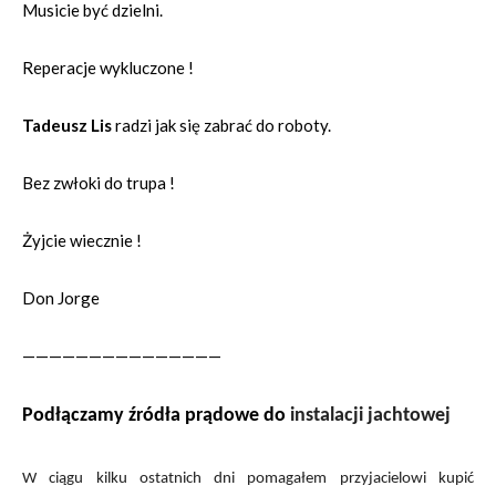
Musicie być dzielni.
Reperacje wykluczone !
Tadeusz Lis
radzi jak się zabrać do roboty.
Bez zwłoki do trupa !
Żyjcie wiecznie !
Don Jorge
———————————————
Podłączamy źródła prądowe do
instalacji jachtowej
W ciągu kilku ostatnich dni pomagałem przyjacielowi kupić