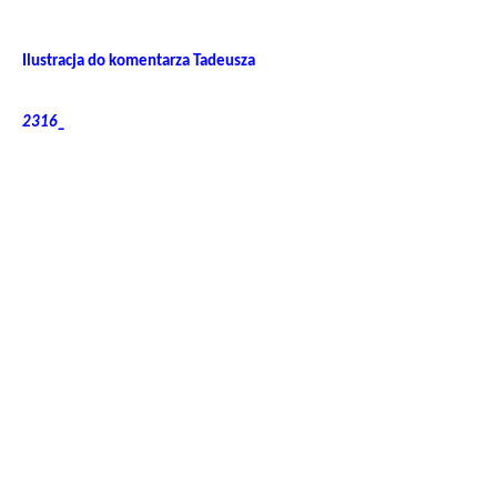
———————————————————–
Ilustracja do komentarza Tadeusza
2316_