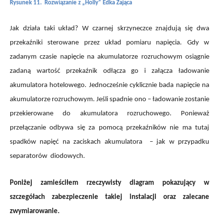
Rysunek 11. Rozwiązanie z „Holly” Edka Zająca
Jak działa taki układ? W czarnej skrzyneczce znajdują się dwa
przekaźniki sterowane przez układ pomiaru napięcia. Gdy w
zadanym czasie napięcie na akumulatorze rozruchowym osiągnie
zadaną wartość przekaźnik odłącza go i załącza ładowanie
akumulatora hotelowego. Jednocześnie cyklicznie bada napięcie na
akumulatorze rozruchowym. Jeśli spadnie ono – ładowanie zostanie
przekierowane do akumulatora rozruchowego. Ponieważ
przełączanie odbywa się za pomocą przekaźników nie ma tutaj
spadków napięć na zaciskach akumulatora – jak w przypadku
separatorów diodowych.
Poniżej zamieściłem rzeczywisty diagram pokazujący w
szczegółach zabezpieczenie takiej instalacji oraz zalecane
zwymiarowanie.