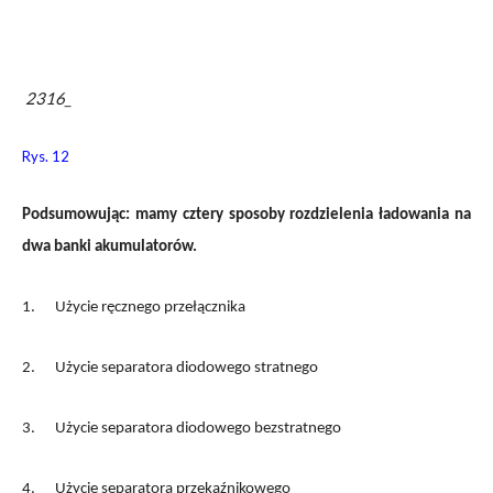
2316_
Rys. 12
Podsumowując: mamy cztery sposoby rozdzielenia ładowania na
dwa banki akumulatorów.
1.
Użycie ręcznego przełącznika
2.
Użycie separatora diodowego stratnego
3.
Użycie separatora diodowego bezstratnego
4.
Użycie separatora przekaźnikowego