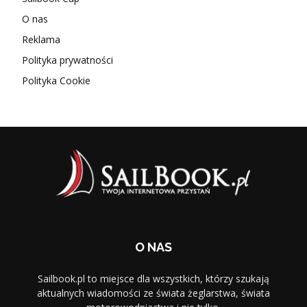
O nas
Reklama
Polityka prywatności
Polityka Cookie
O NAS
Sailbook.pl to miejsce dla wszystkich, którzy szukają
aktualnych wiadomości ze świata żeglarstwa, świata