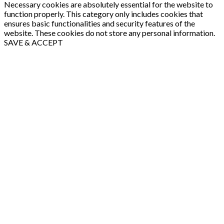
Necessary cookies are absolutely essential for the website to
function properly. This category only includes cookies that
ensures basic functionalities and security features of the
website. These cookies do not store any personal information.
SAVE & ACCEPT