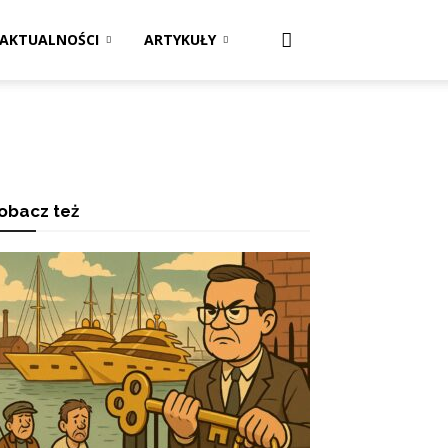
AKTUALNOŚCI
ARTYKUŁY
obacz też