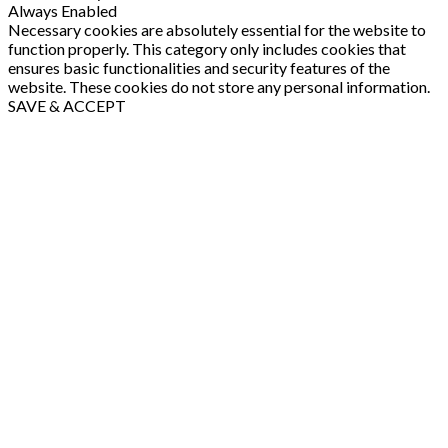
Always Enabled
Necessary cookies are absolutely essential for the website to
function properly. This category only includes cookies that
ensures basic functionalities and security features of the
website. These cookies do not store any personal information.
SAVE & ACCEPT