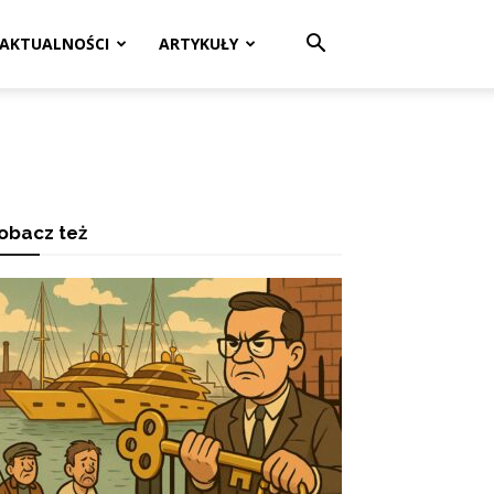
AKTUALNOŚCI
ARTYKUŁY
obacz też