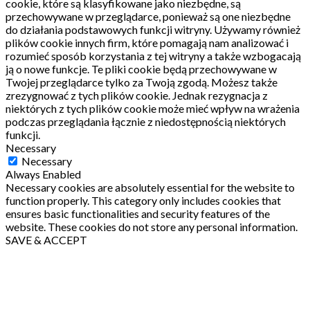
cookie, które są klasyfikowane jako niezbędne, są
przechowywane w przeglądarce, ponieważ są one niezbędne
do działania podstawowych funkcji witryny.
Używamy również
plików cookie innych firm, które pomagają nam analizować i
rozumieć sposób korzystania z tej witryny a także wzbogacają
ją o nowe funkcje.
Te pliki cookie będą przechowywane w
Twojej przeglądarce tylko za Twoją zgodą.
Możesz także
zrezygnować z tych plików cookie.
Jednak rezygnacja z
niektórych z tych plików cookie może mieć wpływ na wrażenia
podczas przeglądania łącznie z niedostępnością niektórych
funkcji.
Necessary
Necessary
Always Enabled
Necessary cookies are absolutely essential for the website to
function properly. This category only includes cookies that
ensures basic functionalities and security features of the
website. These cookies do not store any personal information.
SAVE & ACCEPT