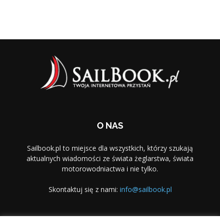
O NAS
Sailbook.pl to miejsce dla wszystkich, którzy szukają
aktualnych wiadomości ze świata żeglarstwa, świata
motorowodniactwa i nie tylko.
Skontaktuj się z nami:
info@sailbook.pl