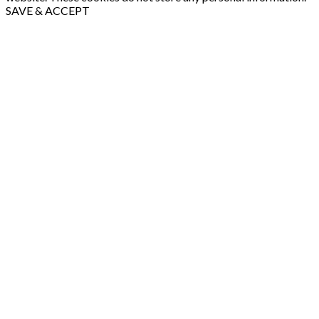
SAVE & ACCEPT