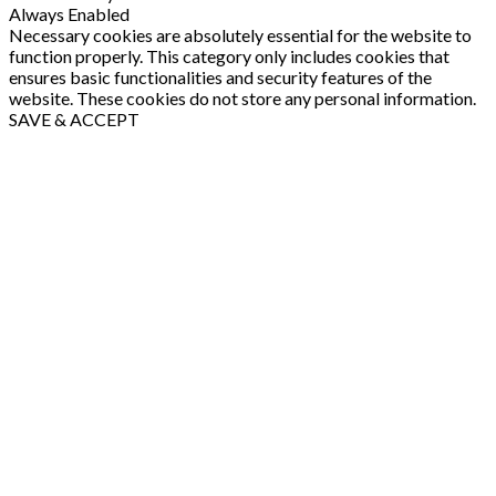
Always Enabled
Necessary cookies are absolutely essential for the website to
function properly. This category only includes cookies that
ensures basic functionalities and security features of the
website. These cookies do not store any personal information.
SAVE & ACCEPT