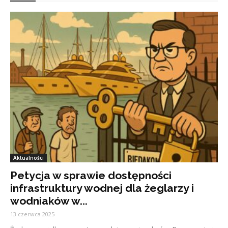
Aktualności
Petycja w sprawie dostępności
infrastruktury wodnej dla żeglarzy i
wodniaków w...
13 czerwca 2025