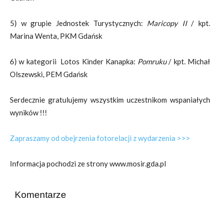
5) w grupie Jednostek Turystycznych:
Maricopy II
/ kpt.
Marina Wenta, PKM Gdańsk
6) w kategorii Lotos Kinder Kanapka:
Pomruku
/ kpt. Michał
Olszewski, PEM Gdańsk
Serdecznie gratulujemy wszystkim uczestnikom wspaniałych
wyników !!!
Zapraszamy od obejrzenia fotorelacji z wydarzenia >>>
Informacja pochodzi ze strony www.mosir.gda.pl
Komentarze