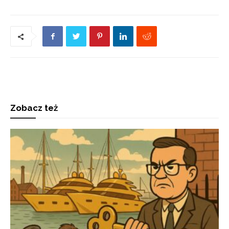
Zobacz też