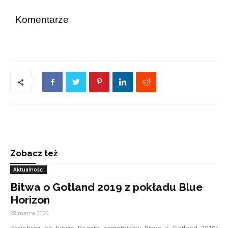
Komentarze
Zobacz też
Aktualności
Bitwa o Gotland 2019 z pokładu Blue
Horizon
28 marca 2020