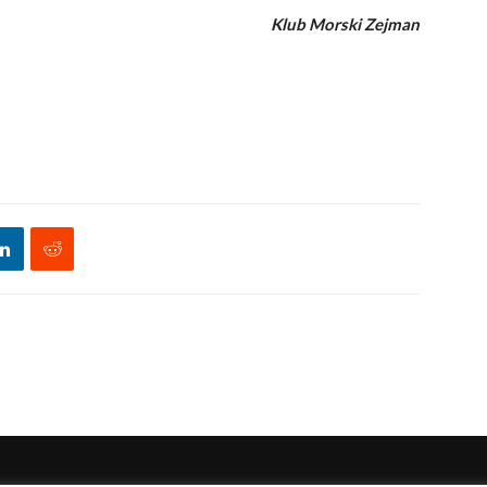
Klub Morski Zejman