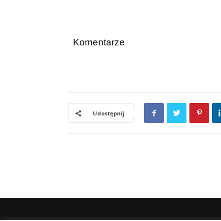
Komentarze
Udostępnij