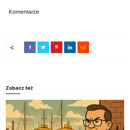
Komentarze
Zobacz też