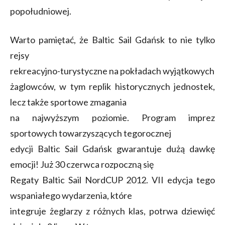
popołudniowej.
Warto pamiętać, że Baltic Sail Gdańsk to nie tylko
rejsy
rekreacyjno-turystyczne na pokładach wyjątkowych
żaglowców, w tym replik historycznych jednostek,
lecz także sportowe zmagania
na najwyższym poziomie. Program imprez
sportowych towarzyszących tegorocznej
edycji Baltic Sail Gdańsk gwarantuje dużą dawkę
emocji! Już 30 czerwca rozpoczną się
Regaty Baltic Sail NordCUP 2012. VII edycja tego
wspaniałego wydarzenia, które
integruje żeglarzy z różnych klas, potrwa dziewięć