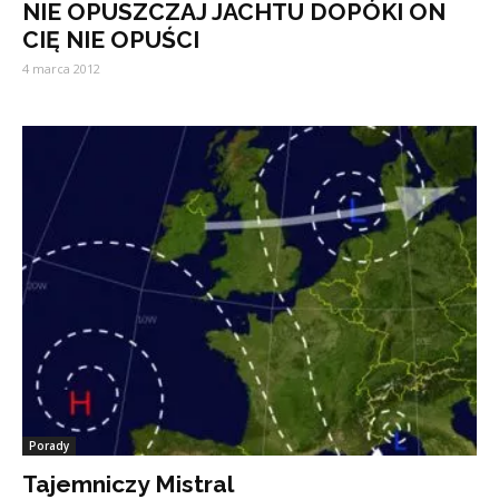
NIE OPUSZCZAJ JACHTU DOPÓKI ON
CIĘ NIE OPUŚCI
4 marca 2012
Porady
Tajemniczy Mistral