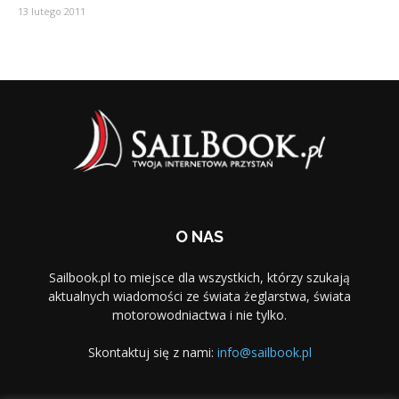
13 lutego 2011
O NAS
Sailbook.pl to miejsce dla wszystkich, którzy szukają
aktualnych wiadomości ze świata żeglarstwa, świata
motorowodniactwa i nie tylko.
Skontaktuj się z nami:
info@sailbook.pl