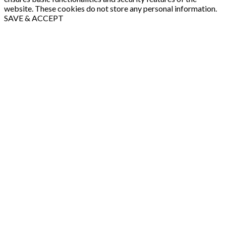
website. These cookies do not store any personal information.
SAVE & ACCEPT