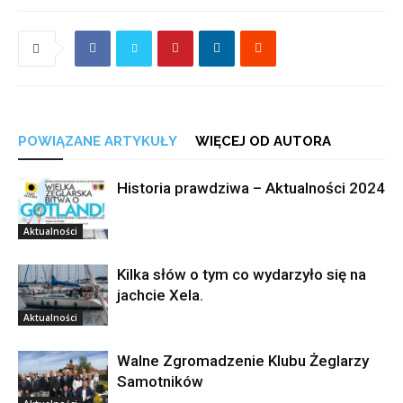
POWIĄZANE ARTYKUŁY
WIĘCEJ OD AUTORA
Historia prawdziwa – Aktualności 2024
Aktualności
Kilka słów o tym co wydarzyło się na
jachcie Xela.
Aktualności
Walne Zgromadzenie Klubu Żeglarzy
Samotników