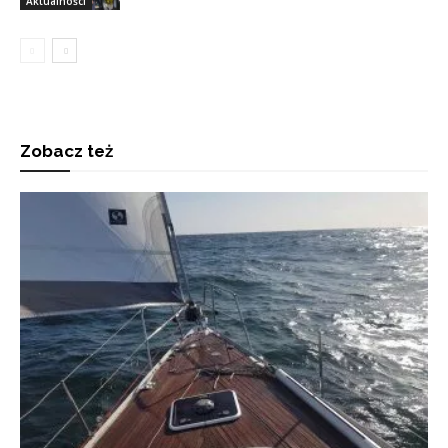
Aktualności
Zobacz też