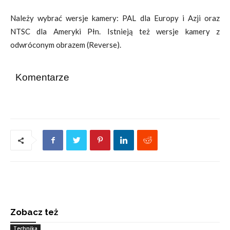
Należy wybrać wersje kamery: PAL dla Europy i Azji oraz
NTSC dla Ameryki Płn. Istnieją też wersje kamery z
odwróconym obrazem (Reverse).
Komentarze
Zobacz też
Technika