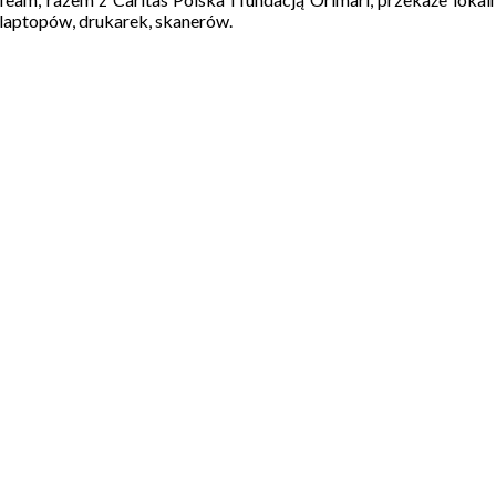
 laptopów, drukarek, skanerów.