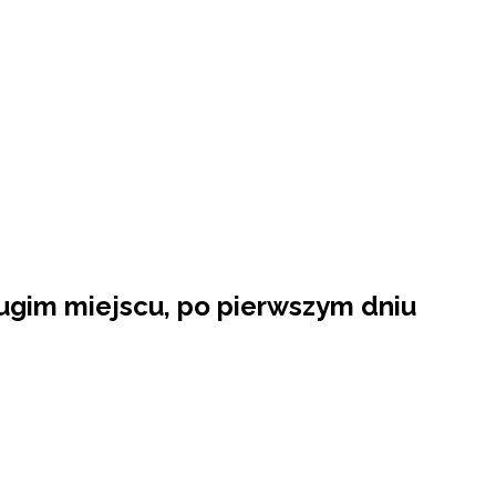
rugim miejscu, po pierwszym dniu