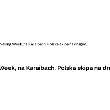
Sailing Week, na Karaibach. Polska ekipa na drugim...
 Week, na Karaibach. Polska ekipa na d