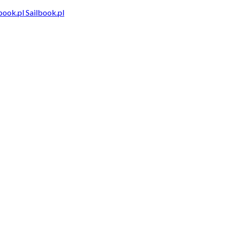
Sailbook.pl