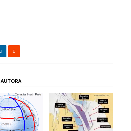
 AUTORA