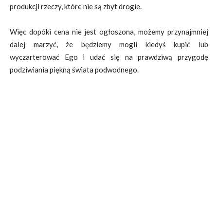
produkcji rzeczy, które nie są zbyt drogie.
Więc dopóki cena nie jest ogłoszona, możemy przynajmniej
dalej marzyć, że będziemy mogli kiedyś kupić lub
wyczarterować Ego i udać się na prawdziwą przygodę
podziwiania piękną świata podwodnego.