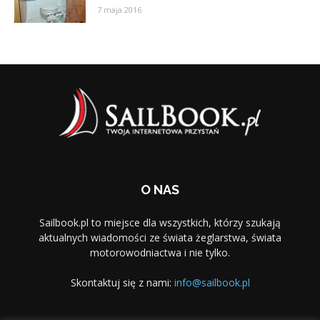
7 maja 2016
O NAS
Sailbook.pl to miejsce dla wszystkich, którzy szukają
aktualnych wiadomości ze świata żeglarstwa, świata
motorowodniactwa i nie tylko.
Skontaktuj się z nami:
info@sailbook.pl