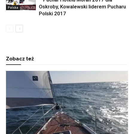
Oskroby, Kowalewski liderem Pucharu
Polska
Polski 2017
Zobacz też