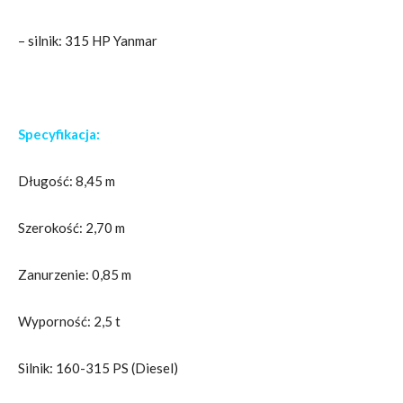
– silnik: 315 HP Yanmar
Specyfikacja:
Długość: 8,45 m
Szerokość: 2,70 m
Zanurzenie: 0,85 m
Wyporność: 2,5 t
Silnik: 160-315 PS (Diesel)