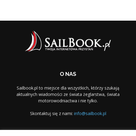
O NAS
Sailbook.pl to miejsce dla wszystkich, którzy szukają
aktualnych wiadomości ze świata żeglarstwa, świata
motorowodniactwa i nie tylko.
Skontaktuj się z nami:
info@sailbook.pl