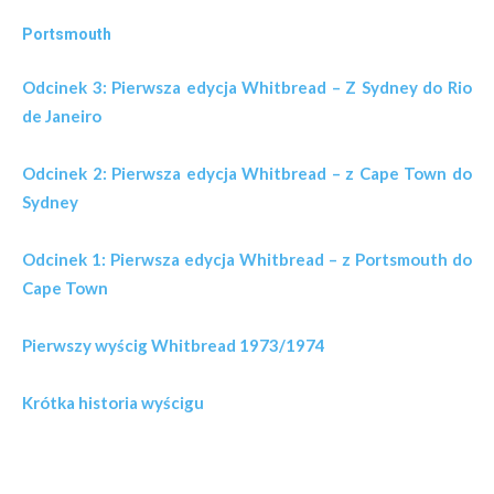
Portsmouth
Odcinek 3:
Pierwsza edycja Whitbread – Z Sydney do Rio
de Janeiro
Odcinek 2: Pierwsza edycja Whitbread – z Cape Town do
Sydney
Odcinek 1:
Pierwsza edycja Whitbread – z Portsmouth do
Cape Town
Pierwszy wyścig Whitbread 1973/1974
Krótka historia wyścigu