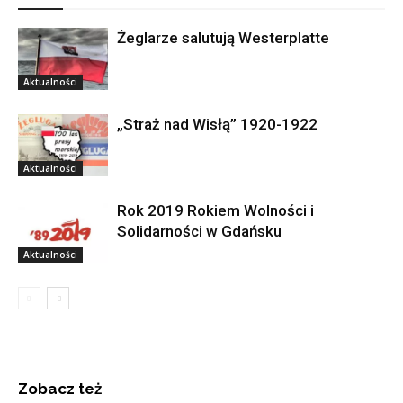
Żeglarze salutują Westerplatte
Aktualności
„Straż nad Wisłą” 1920-1922
Aktualności
Rok 2019 Rokiem Wolności i
Solidarności w Gdańsku
Aktualności
Zobacz też