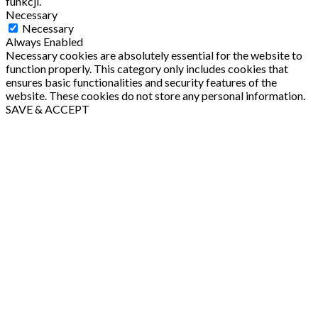
funkcji.
Necessary
Necessary
Always Enabled
Necessary cookies are absolutely essential for the website to
function properly. This category only includes cookies that
ensures basic functionalities and security features of the
website. These cookies do not store any personal information.
SAVE & ACCEPT