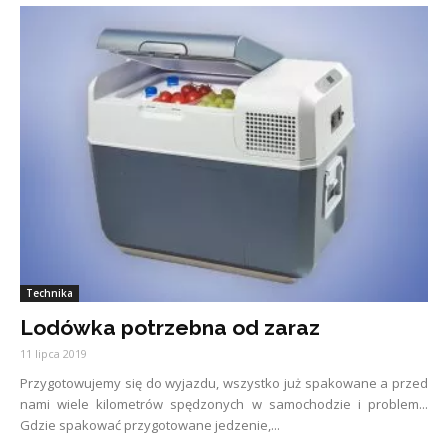
Technika
Lodówka potrzebna od zaraz
11 lipca 2019
Przygotowujemy się do wyjazdu, wszystko już spakowane a przed
nami wiele kilometrów spędzonych w samochodzie i problem...
Gdzie spakować przygotowane jedzenie,...