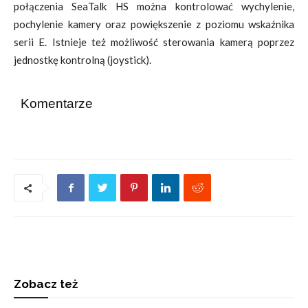
połączenia SeaTalk HS można kontrolować wychylenie,
pochylenie kamery oraz powiększenie z poziomu wskaźnika
serii E. Istnieje też możliwość sterowania kamerą poprzez
jednostkę kontrolną (joystick).
Komentarze
Zobacz też