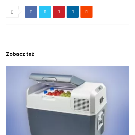
Zobacz też