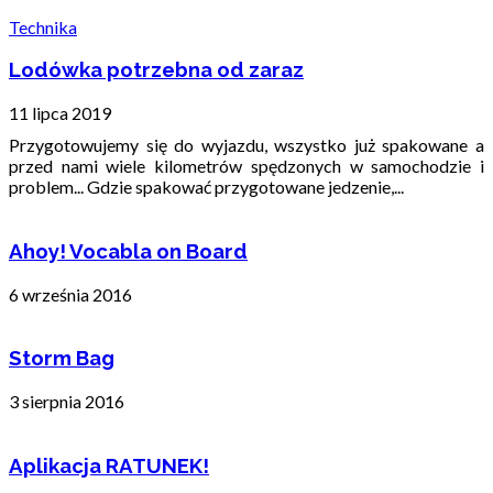
Technika
Lodówka potrzebna od zaraz
11 lipca 2019
Przygotowujemy się do wyjazdu, wszystko już spakowane a
przed nami wiele kilometrów spędzonych w samochodzie i
problem... Gdzie spakować przygotowane jedzenie,...
Ahoy! Vocabla on Board
6 września 2016
Storm Bag
3 sierpnia 2016
Aplikacja RATUNEK!