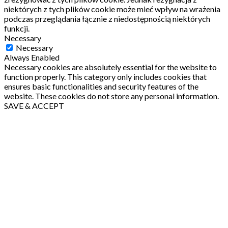
niektórych z tych plików cookie może mieć wpływ na wrażenia
podczas przeglądania łącznie z niedostępnością niektórych
funkcji.
Necessary
Necessary
Always Enabled
Necessary cookies are absolutely essential for the website to
function properly. This category only includes cookies that
ensures basic functionalities and security features of the
website. These cookies do not store any personal information.
SAVE & ACCEPT