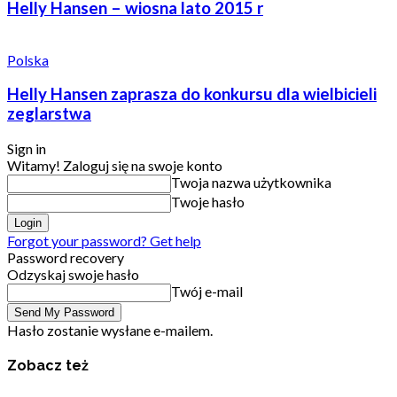
Helly Hansen – wiosna lato 2015 r
Polska
Helly Hansen zaprasza do konkursu dla wielbicieli
zeglarstwa
Sign in
Witamy! Zaloguj się na swoje konto
Twoja nazwa użytkownika
Twoje hasło
Forgot your password? Get help
Password recovery
Odzyskaj swoje hasło
Twój e-mail
Hasło zostanie wysłane e-mailem.
Zobacz też