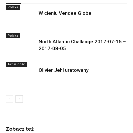
Polska
W cieniu Vendee Globe
Polska
North Atlantic Challange 2017-07-15 –
2017-08-05
Aktualności
Olivier Jehl uratowany
Zobacz też