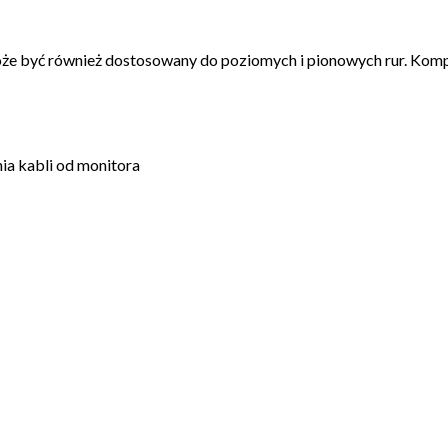
że być również dostosowany do poziomych i pionowych rur. Komp
ia kabli od monitora