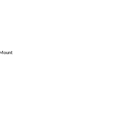
 Mount