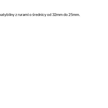
atybilny z rurami o średnicy od 32mm do 25mm.