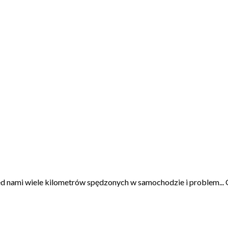
d nami wiele kilometrów spędzonych w samochodzie i problem... 