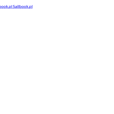
Sailbook.pl