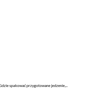
Gdzie spakować przygotowane jedzenie,...