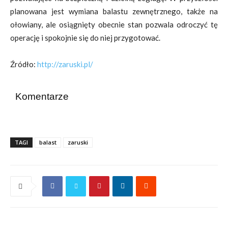
planowana jest wymiana balastu zewnętrznego, także na
ołowiany, ale osiągnięty obecnie stan pozwala odroczyć tę
operację i spokojnie się do niej przygotować.
Źródło:
http://zaruski.pl/
Komentarze
TAGI
balast
zaruski