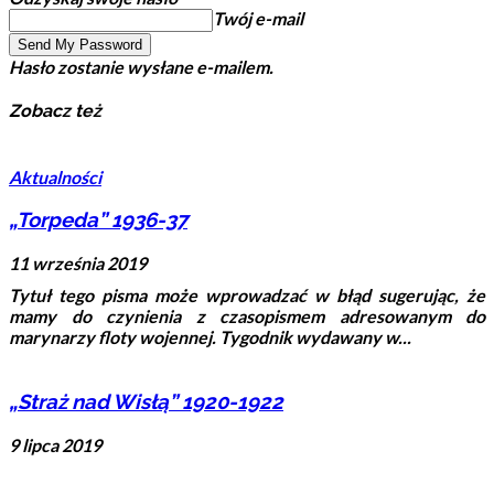
Twój e-mail
Hasło zostanie wysłane e-mailem.
Zobacz też
Aktualności
„Torpeda” 1936-37
11 września 2019
Tytuł tego pisma może wprowadzać w błąd sugerując, że
mamy do czynienia z czasopismem adresowanym do
marynarzy floty wojennej. Tygodnik wydawany w...
„Straż nad Wisłą” 1920-1922
9 lipca 2019