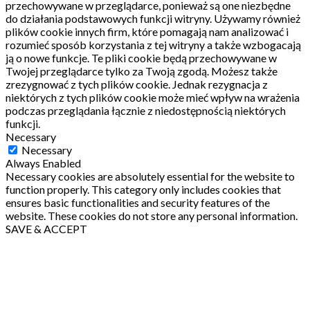
przechowywane w przeglądarce, ponieważ są one niezbędne
do działania podstawowych funkcji witryny.
Używamy również
plików cookie innych firm, które pomagają nam analizować i
rozumieć sposób korzystania z tej witryny a także wzbogacają
ją o nowe funkcje.
Te pliki cookie będą przechowywane w
Twojej przeglądarce tylko za Twoją zgodą.
Możesz także
zrezygnować z tych plików cookie.
Jednak rezygnacja z
niektórych z tych plików cookie może mieć wpływ na wrażenia
podczas przeglądania łącznie z niedostępnością niektórych
funkcji.
Necessary
Necessary
Always Enabled
Necessary cookies are absolutely essential for the website to
function properly. This category only includes cookies that
ensures basic functionalities and security features of the
website. These cookies do not store any personal information.
SAVE & ACCEPT