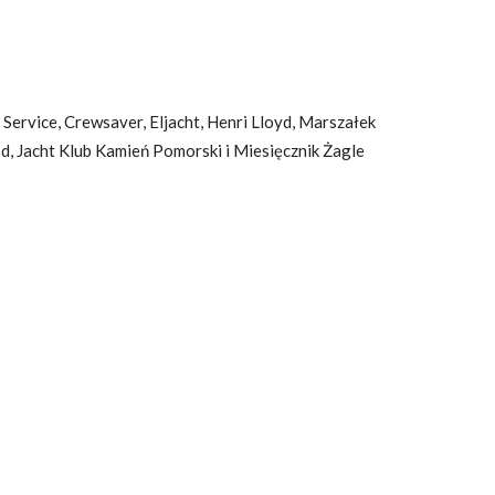
 Service, Crewsaver, Eljacht, Henri Lloyd, Marszałek
Jacht Klub Kamień Pomorski i Miesięcznik Żagle