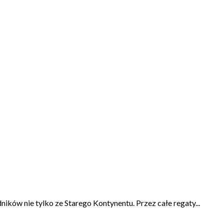
ików nie tylko ze Starego Kontynentu. Przez całe regaty...