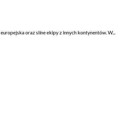
uropejska oraz silne ekipy z innych kontynentów. W...