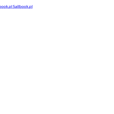
Sailbook.pl