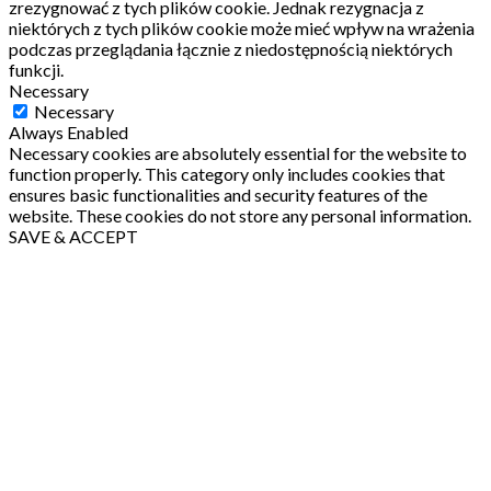
zrezygnować z tych plików cookie.
Jednak rezygnacja z
niektórych z tych plików cookie może mieć wpływ na wrażenia
podczas przeglądania łącznie z niedostępnością niektórych
funkcji.
Necessary
Necessary
Always Enabled
Necessary cookies are absolutely essential for the website to
function properly. This category only includes cookies that
ensures basic functionalities and security features of the
website. These cookies do not store any personal information.
SAVE & ACCEPT